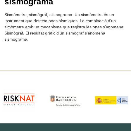
sismograma
Sismòmetre, sismògraf, sismograma. Un sismòmetre és un
Instrument que detecta ones sísmiques. La combinació d’un
simòmetre amb un mecanisme que registra les ones s’anomena
Sismògraf. El resultat gràfic d’un sismògraf s’anomena
sismograma.